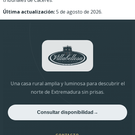
tribunales de Cáceres.
Última actualización:
5 de agosto de 2026.
Una casa rural amplia y luminosa para descubrir el
norte de Extremadura sin prisas.
Consultar disponibilidad
→