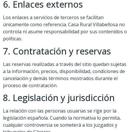
6. Enlaces externos
Los enlaces a servicios de terceros se facilitan
únicamente como referencia. Casa Rural Villabellosa no
controla ni asume responsabilidad por sus contenidos o
políticas.
7. Contratación y reservas
Las reservas realizadas a través del sitio quedan sujetas
a la información, precios, disponibilidad, condiciones de
cancelación y demás términos mostrados durante el
proceso de contratación.
8. Legislación y jurisdicción
La relación con las personas usuarias se rige por la
legislación española. Cuando la normativa lo permita,
cualquier controversia se someterá a los juzgados y