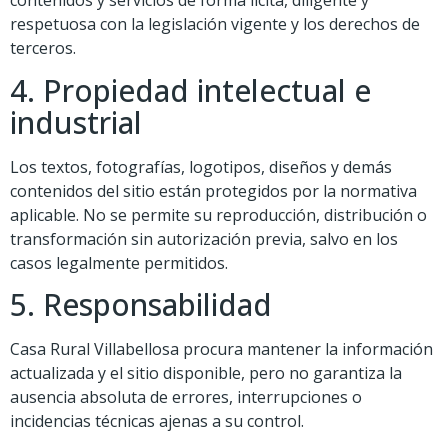
contenidos y servicios de forma lícita, diligente y
respetuosa con la legislación vigente y los derechos de
terceros.
4. Propiedad intelectual e
industrial
Los textos, fotografías, logotipos, diseños y demás
contenidos del sitio están protegidos por la normativa
aplicable. No se permite su reproducción, distribución o
transformación sin autorización previa, salvo en los
casos legalmente permitidos.
5. Responsabilidad
Casa Rural Villabellosa procura mantener la información
actualizada y el sitio disponible, pero no garantiza la
ausencia absoluta de errores, interrupciones o
incidencias técnicas ajenas a su control.