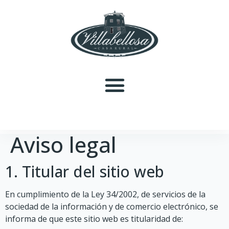
Aviso legal
1. Titular del sitio web
En cumplimiento de la Ley 34/2002, de servicios de la
sociedad de la información y de comercio electrónico, se
informa de que este sitio web es titularidad de: