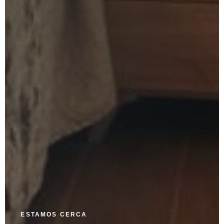
ESTAMOS CERCA