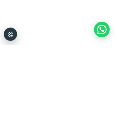
Nombre
Correo electrónico