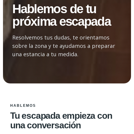
Hablemos de tu
próxima escapada
Resolvemos tus dudas, te orientamos
sobre la zona y te ayudamos a preparar
una estancia a tu medida.
HABLEMOS
Tu escapada empieza con
una conversación