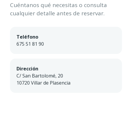
Cuéntanos qué necesitas o consulta
cualquier detalle antes de reservar.
Teléfono
675 51 81 90
Dirección
C/ San Bartolomé, 20
10720 Villar de Plasencia