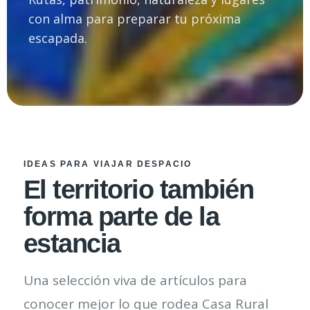
con alma para preparar tu próxima
escapada.
IDEAS PARA VIAJAR DESPACIO
El territorio también
forma parte de la
estancia
Una selección viva de artículos para
conocer mejor lo que rodea Casa Rural