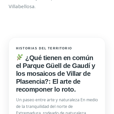
Villabellosa.
HISTORIAS DEL TERRITORIO
¿Qué tienen en común
el Parque Güell de Gaudí y
los mosaicos de Villar de
Plasencia?: El arte de
recomponer lo roto.
Un paseo entre arte y naturaleza En medio
de la tranquilidad del norte de
Extremadura, rodeado de naturaleza,