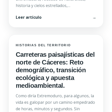
historia y cielos estrellados,…
Leer artículo
→
HISTORIAS DEL TERRITORIO
Carreteras paisajísticas del
norte de Cáceres: Reto
demográfico, transición
ecológica y apuesta
medioambiental.
Como diría Extremoduro, para algunos, la
vida es galopar por un camino empedrado
de horas, minutos y segundos. Sin