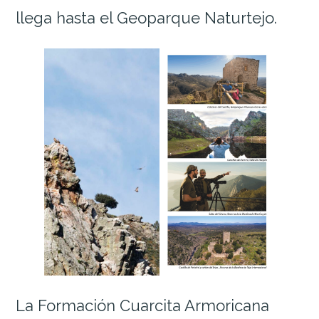
llega hasta el Geoparque Naturtejo.
La Formación Cuarcita Armoricana