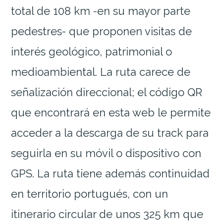
total de 108 km -en su mayor parte
pedestres- que proponen visitas de
interés geológico, patrimonial o
medioambiental. La ruta carece de
señalización direccional; el código QR
que encontrará en esta web le permite
acceder a la descarga de su track para
seguirla en su móvil o dispositivo con
GPS. La ruta tiene además continuidad
en territorio portugués, con un
itinerario circular de unos 325 km que