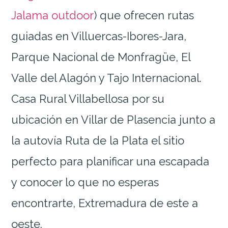
Jalama outdoor
) que ofrecen rutas
guiadas en Villuercas-Ibores-Jara,
Parque Nacional de Monfragüe, El
Valle del Alagón y Tajo Internacional.
Casa Rural Villabellosa por su
ubicación en Villar de Plasencia junto a
la autovía Ruta de la Plata el sitio
perfecto para planificar una escapada
y conocer lo que no esperas
encontrarte, Extremadura de este a
oeste.