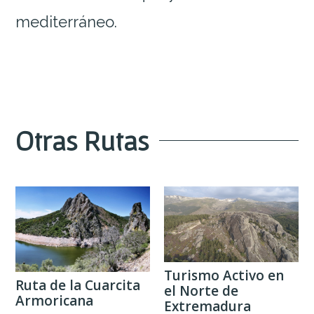
mediterráneo.
Otras
Rutas
Turismo Activo en
Ruta de la Cuarcita
el Norte de
Armoricana
Extremadura