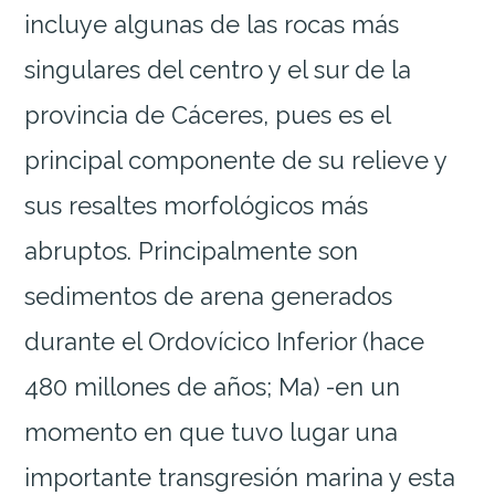
incluye algunas de las rocas más
singulares del centro y el sur de la
provincia de Cáceres, pues es el
principal componente de su relieve y
sus resaltes morfológicos más
abruptos. Principalmente son
sedimentos de arena generados
durante el Ordovícico Inferior (hace
480 millones de años; Ma) -en un
momento en que tuvo lugar una
importante transgresión marina y esta