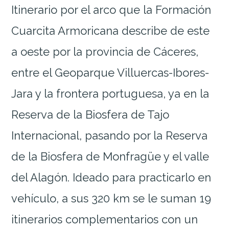
Itinerario por el arco que la Formación
Cuarcita Armoricana describe de este
a oeste por la provincia de Cáceres,
entre el Geoparque Villuercas-Ibores-
Jara y la frontera portuguesa, ya en la
Reserva de la Biosfera de Tajo
Internacional, pasando por la Reserva
de la Biosfera de Monfragüe y el valle
del Alagón. Ideado para practicarlo en
vehículo, a sus 320 km se le suman 19
itinerarios complementarios con un