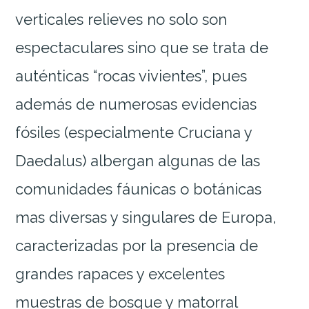
verticales relieves no solo son
espectaculares sino que se trata de
auténticas “rocas vivientes”, pues
además de numerosas evidencias
fósiles (especialmente Cruciana y
Daedalus) albergan algunas de las
comunidades fáunicas o botánicas
mas diversas y singulares de Europa,
caracterizadas por la presencia de
grandes rapaces y excelentes
muestras de bosque y matorral