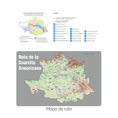
Mapa de ruta