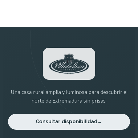
Una casa rural amplia y luminosa para descubrir el
norte de Extremadura sin prisas.
Consultar disponibilidad
→