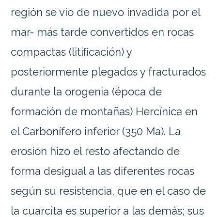
región se vio de nuevo invadida por el
mar- más tarde convertidos en rocas
compactas (litiﬁcación) y
posteriormente plegados y fracturados
durante la orogenia (época de
formación de montañas) Hercínica en
el Carbonífero inferior (350 Ma). La
erosión hizo el resto afectando de
forma desigual a las diferentes rocas
según su resistencia, que en el caso de
la cuarcita es superior a las demás; sus