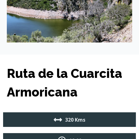
Ruta de la Cuarcita
Armoricana
320 Kms