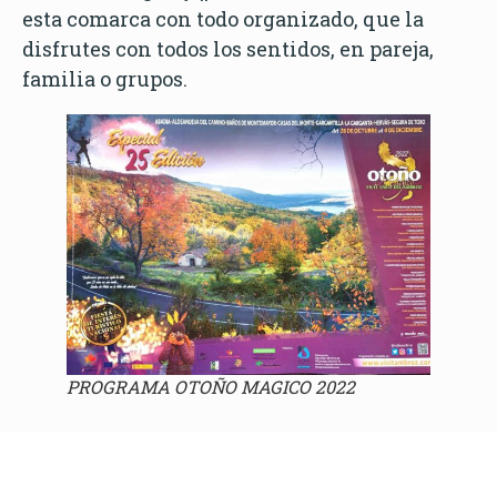
esta comarca con todo organizado, que la
disfrutes con todos los sentidos, en pareja,
familia o grupos.
PROGRAMA OTOÑO MAGICO 2022