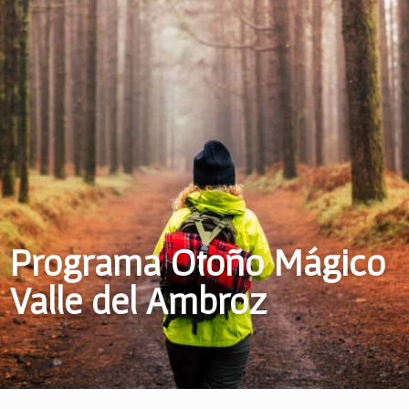
Programa Otoño Mágico
Valle del Ambroz