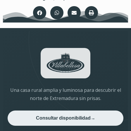
Una casa rural amplia y luminosa para descubrir el
norte de Extremadura sin prisas.
Consultar disponibilidad
→