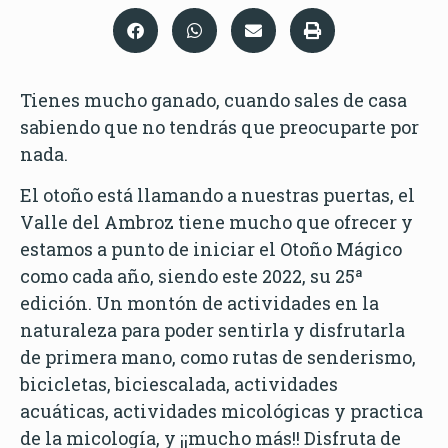
Tienes mucho ganado, cuando sales de casa
sabiendo que no tendrás que preocuparte por
nada.
El otoño está llamando a nuestras puertas, el
Valle del Ambroz tiene mucho que ofrecer y
estamos a punto de iniciar el Otoño Mágico
como cada año, siendo este 2022, su 25ª
edición. Un montón de actividades en la
naturaleza para poder sentirla y disfrutarla
de primera mano, como rutas de senderismo,
bicicletas, biciescalada, actividades
acuáticas, actividades micológicas y practica
de la micología, y ¡¡mucho más!! Disfruta de