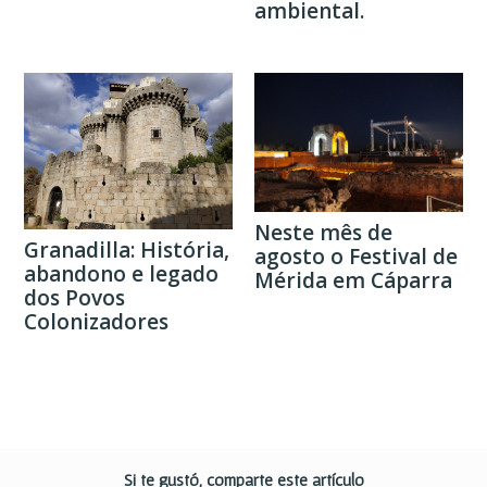
ambiental.
Neste mês de
Granadilla: História,
agosto o Festival de
abandono e legado
Mérida em Cáparra
dos Povos
Colonizadores
Si te gustó, comparte este artículo